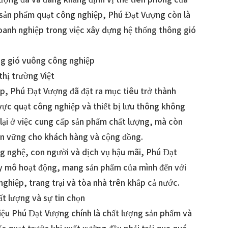
 sản phẩm quạt công nghiệp, Phú Đạt Vượng còn là
oanh nghiệp trong việc xây dựng hệ thống thông gió
ng gió vuông công nghiệp
thị trường Việt
p, Phú Đạt Vượng đã đặt ra mục tiêu trở thành
vực quạt công nghiệp và thiết bị lưu thông không
lại ở việc cung cấp sản phẩm chất lượng, mà còn
bền vững cho khách hàng và cộng đồng.
 nghệ, con người và dịch vụ hậu mãi, Phú Đạt
 mô hoạt động, mang sản phẩm của mình đến với
hiệp, trang trại và tòa nhà trên khắp cả nước.
ất lượng và sự tin chọn
ệu Phú Đạt Vượng chính là chất lượng sản phẩm và