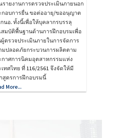
ื่นรายงานการตรวจประเมินภายนอก
ะกอบการยื่น ขอต่ออายุ/ขออนุญาต
 กนอ. ทั้งนี้เพื่อให้บุคลากรบรรลุ
สมบัติพื้นฐานด้านการฝึกอบรมเพื่อ
็นผู้ตรวจประเมินภายในการจัดการ
ามปลอดภัยกระบวนการผลิตตาม
ะกาศการนิคมอุตสาหกรรมแห่ง
เทศไทย ที่ 116/2561 จึงจัดให้มี
กสูตรการฝึกอบรมนี้
d More...