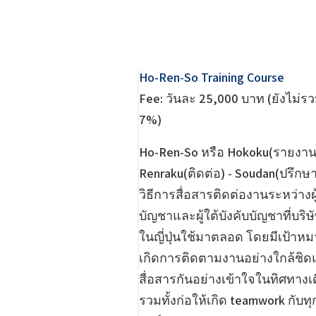
Ho-Ren-So Training Course
Fee: วันละ 25,000 บาท (ยังไม่ร
7%)
Ho-Ren-So หรือ Hokoku(รายงาน
Renraku(ติดต่อ) - Soudan(ปรึกษา
วิธีการสื่อสารติดต่องานระหว่างผู
บัญชาและผู้ใต้บังคับบัญชาที่บริษัท
ในญี่ปุ่นใช้มาตลอด โดยมีเป้าหมา
เกิดการติดตามงานอย่างใกล้ชิ
สื่อสารกันอย่างเข้าใจในทิศทางเ
รวมทั้งก่อให้เกิด teamwork กับ