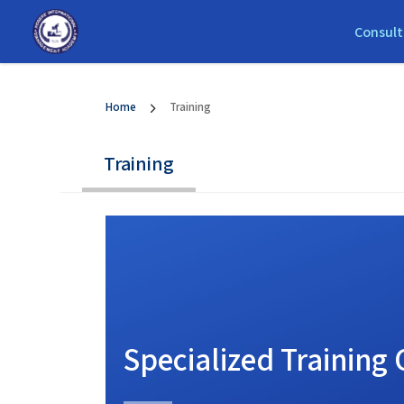
Consult
Home
Training
Training
Specialized Training