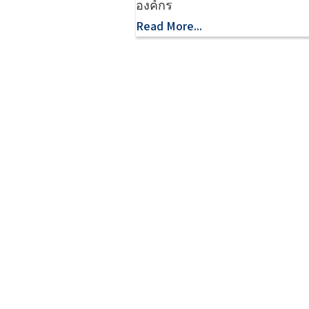
องค์กร
Read More...