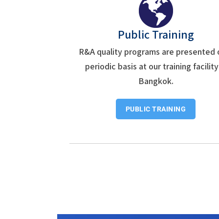
Public Training
R&A quality programs are presented 
periodic basis at our training facility
Bangkok.
PUBLIC TRAINING