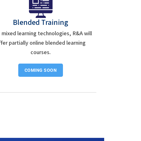
Blended Training
 mixed learning technologies, R&A will
ffer partially online blended learning
courses.
COMING SOON