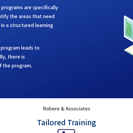
 programs are specifically
tify the areas that need
n a structured learning
s program leads to
ly, there is
f the program.
Robere & Associates
Tailored Training