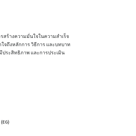
ในการสร้างความมั่นใจในความสำเร็จ
ข้าใจถึงหลักการ วิธีการ และบทบาท
มีประสิทธิภาพ และการประเมิน
ม
 (EG)