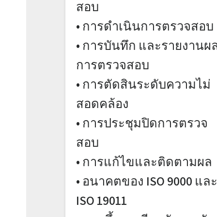
สอบ
• การดำเนินการตรวจสอบ
• การบันทึก และรายงานผ
การตรวจสอบ
• การตัดสินระดับความไม่
สอดคล้อง
• การประชุมปิดการตรวจ
สอบ
• การแก้ไขและติดตามผล
• อนาคตของ ISO 9000 แล
ISO 19011