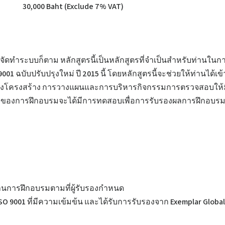
30,000 Baht (Exclude 7% VAT)
่มต้นจัดทำระบบก็ตาม หลักสูตรนี้เป็นหลักสูตรที่จำเป็นสำหรับท่าน
ฉบับปรับปรุงใหม่ ปี 2015 นี้ โดยหลักสูตรนี้จะช่วยให้ท่านได้เ
วมถึงโครงสร้าง การวางแผนและการบริหารกิจกรรมการตรวจสอบให้
ายของการฝึกอบรมจะได้มีการทดสอบเพื่อการรับรองผลการฝึกอบร
งผ่านการฝึกอบรมตามที่ผู้รับรองกำหนด
ISO 9001 ที่มีความเข้มข้น และได้รับการรับรองจาก Exemplar Global