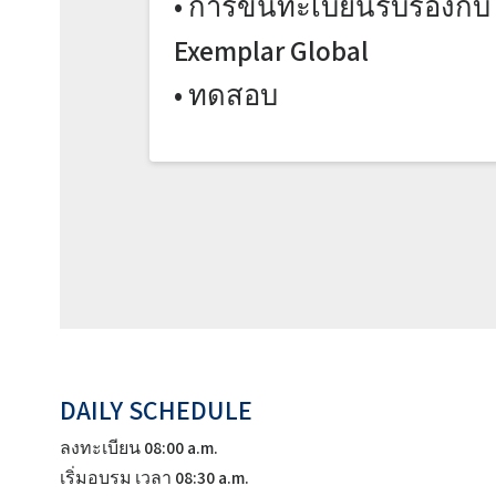
• การขึ้นทะเบียนรับรองกับ
Exemplar Global
• ทดสอบ
DAILY SCHEDULE
ลงทะเบียน 08:00 a.m.
เริ่มอบรม เวลา 08:30 a.m.