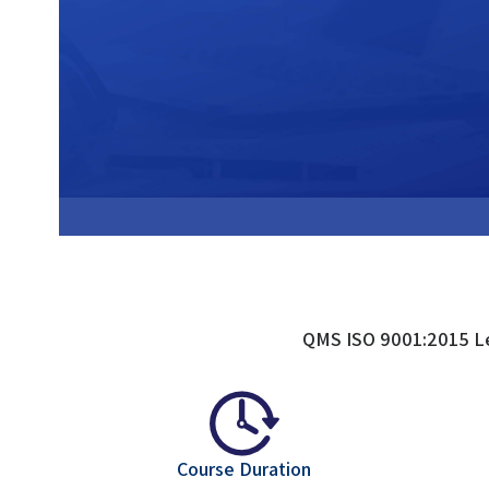
QMS ISO 9001:2015 Lea
Course Duration