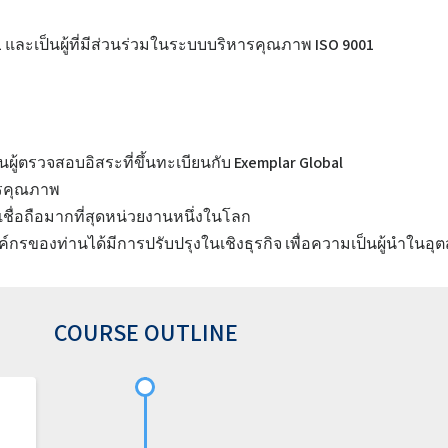
 และเป็นผู้ที่มีส่วนร่วมในระบบบริหารคุณภาพ ISO 9001
นผู้ตรวจสอบอิสระที่ขึ้นทะเบียนกับ Exemplar Global
ารคุณภาพ
ชื่อถือมากที่สุดหน่วยงานหนึ่งในโลก
องค์กรของท่านได้มีการปรับปรุงในเชิงธุรกิจ เพื่อความเป็นผู้นำใน
COURSE OUTLINE