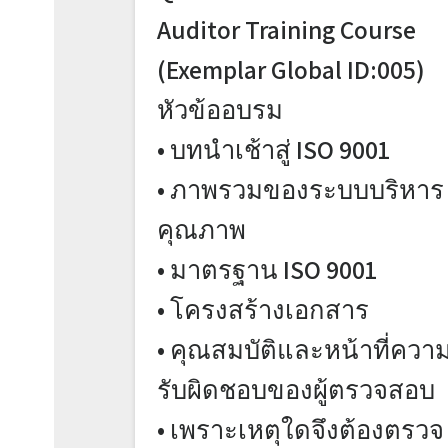
Auditor Training Course
(Exemplar Global ID:005)
หัวข้ออบรม
• บทนำเช้าสู่ ISO 9001
• ภาพรวมของระบบบริหาร
คุณภาพ
• มาตรฐาน ISO 9001
• โครงสร้างเอกสาร
• คุณสมบัติและหน้าที่ควา
รับผิดชอบของผู้ตรวจสอบ
• เพราะเหตุใดจึงต้องตรวจ