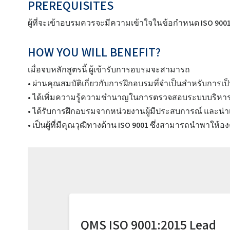
PREREQUISITES
ผู้ที่จะเข้าอบรมควรจะมีความเข้าใจในข้อกำหนด ISO 9001
HOW YOU WILL BENEFIT?
เมื่อจบหลักสูตรนี้ ผู้เข้ารับการอบรมจะสามารถ
• ผ่านคุณสมบัติเกี่ยวกับการฝึกอบรมที่จำเป็นสำหรับการเป็
• ได้เพิ่มความรู้ความชำนาญในการตรวจสอบระบบบริห
• ได้รับการฝึกอบรมจากหน่วยงานผู้มีประสบการณ์ และน่าเ
• เป็นผู้ที่มีคุณวุฒิทางด้าน ISO 9001 ซึ่งสามารถนำพาให้
QMS ISO 9001:2015 Lead