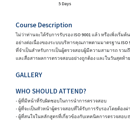
5 Days
Course Description
ไม่ว่าท่านจะได้รับการรับรอง ISO 9001 แล้ว หรือเพิ่งเริ
อย่างต่อเนื่องของระบบบริหารคุณภาพตามมาตรฐาน ISO 9001 
ที่จำเป็นสำหรับการเป็นผู้ตรวจสอบผู้มีความสามารถ ร
และสื่อสารผลการตรวจสอบอย่างถูกต้อง และในวันสุดท้
GALLERY
WHO SHOULD ATTEND?
- ผู้ที่มีหน้าที่รับผิดชอบในการนำการตรวจสอบ
- ผู้ที่จะเป็นหัวหน้าผู้ตรวจสอบที่ได้รับการรับรองโดยต้อ
- ผู้ที่สนใจในหลักสูตรที่เกี่ยวข้องกับเทคนิคการตรวจสอบ 