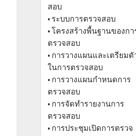
สอบ
• ระบบการตรวจสอบ
• โครงสร้างพื้นฐานของกา
ตรวจสอบ
• การวางแผนและเตรียมตั
ในการตรวจสอบ
• การวางแผนกำหนดการ
ตรวจสอบ
• การจัดทำรายงานการ
ตรวจสอบ
• การประชุมเปิดการตรวจ