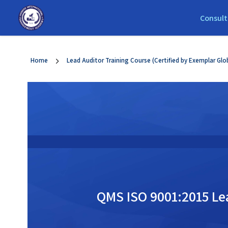
Consult
Home
Lead Auditor Training Course (Certified by Exemplar Glo
QMS ISO 9001:2015 Lea