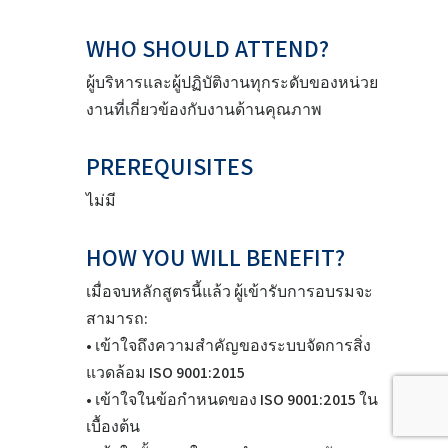
WHO SHOULD ATTEND?
ผู้บริหารและผู้ปฏิบัติงานทุกระดับของหน่วย
งานที่เกี่ยวข้องกับงานด้านคุณภาพ
PREREQUISITES
ไม่มี
HOW YOU WILL BENEFIT?
เมื่อจบหลักสูตรนี้แล้ว ผู้เข้ารับการอบรมจะ
สามารถ:
• เข้าใจถึงความสำคัญของระบบจัดการสิ่ง
แวดล้อม ISO 9001:2015
• เข้าใจในข้อกำหนดของ ISO 9001:2015 ใน
เบื้องต้น