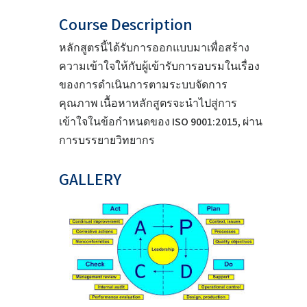
Course Description
หลักสูตรนี้ได้รับการออกแบบมาเพื่อสร้าง
ความเข้าใจให้กับผู้เข้ารับการอบรมในเรื่อง
ของการดำเนินการตามระบบจัดการ
คุณภาพ เนื้อหาหลักสูตรจะนำไปสู่การ
เข้าใจในข้อกำหนดของ ISO 9001:2015, ผ่าน
การบรรยายวิทยากร
GALLERY