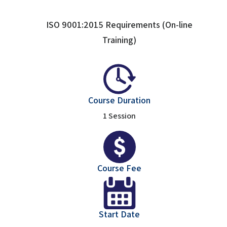
ISO 9001:2015 Requirements (On-line
Training)
Course Duration
1 Session
Course Fee
Start Date