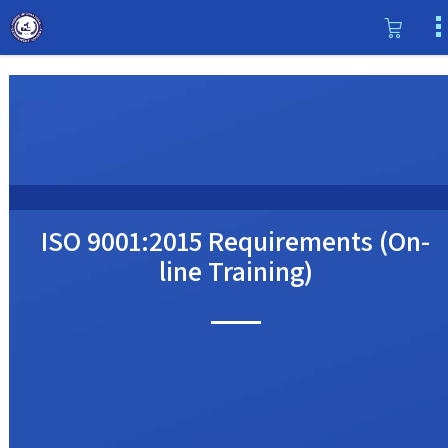
ISO 9001:2015 Requirements (On-
line Training)