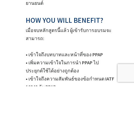
ยานยนต์
HOW YOU WILL BENEFIT?
เมื่อจบหลักสูตรนี้แล้ว ผู้เข้ารับการอบรมจะ
สามารถ:
• เข้าใจถึงบทบาทและหน้าที่ของ PPAP
• เพิ่มความเข้าใจในการนำ PPAP ไป
ประยุกต์ใช้ได้อย่างถูกต้อง
• เข้าใจถึงความสัมพันธ์ของข้อกำหนด IATF
16949 กับ PPAP
COURSE OUTLINE