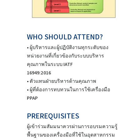
WHO SHOULD ATTEND?
• ผู้บริหารและผู้ปฏิบัติงานทุกระดับของ
หน่วยงานที่เกี่ยวข้องกับระบบบริหาร
คุณภาพในระบบ IATF
16949:2016
• ตัวแทนฝ่ายบริหารด้านคุณภาพ
• ผู้ที่ต้องการทบทวนในการใช้เครื่องมือ
PPAP
PREREQUISITES
ผู้เข้าร่วมสัมมนาควรผ่านการอบรมความรู้
พื้นฐานของเครื่องมือที่ใช้ในอุตสาหกรรม