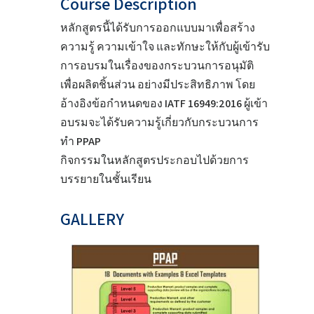
Course Description
หลักสูตรนี้ได้รับการออกแบบมาเพื่อสร้าง
ความรู้ ความเข้าใจ และทักษะให้กับผู้เข้ารับ
การอบรมในเรื่องของกระบวนการอนุมัติ
เพื่อผลิตชิ้นส่วน อย่างมีประสิทธิภาพ โดย
อ้างอิงข้อกำหนดของ IATF 16949:2016 ผู้เข้า
อบรมจะได้รับความรู้เกี่ยวกับกระบวนการ
ทำ PPAP
กิจกรรมในหลักสูตรประกอบไปด้วยการ
บรรยายในชั้นเรียน
GALLERY