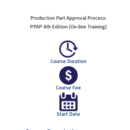
Production Part Approval Process:
PPAP 4th Edition (On-line Training)
Course Duration
Course Fee
Start Date