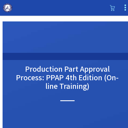
Production Part Approval
Process: PPAP 4th Edition (On-
line Training)