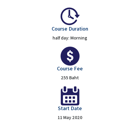
Course Duration
half day: Morning
Course Fee
255 Baht
Start Date
11 May 2020