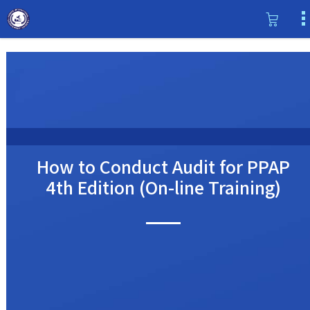
How to Conduct Audit for PPAP
4th Edition (On-line Training)