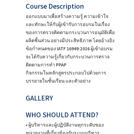
Course Description
ออกแบบมาเพื่อสร้างความรู้ ความเข้าใจ
และทักษะให้กับผู้เข้ารับการอบรมในเรื่อง
ของการตรวจติดตามกระบวนการอนุมัติเพื่อ
ผลิตชิ้นส่วน อย่างมีประสิทธิภาพ โดยอ้างอิง
ข้อกำหนดของ IATF 16949:2016 ผู้เข้าอบรม
จะได้รับความรู้เกี่ยวกับกระบวนการตรวจ
ติดตามการทำ PPAP
กิจกรรมในหลักสูตรประกอบไปด้วยการ
บรรยายในชั้นเรียน และตัวอย่าง
GALLERY
WHO SHOULD ATTEND?
• ผู้บริหารและผู้ปฏิบัติงานทุกระดับของ
หน่วยงานที่เกี่ยวข้องกับระบบบริหาร