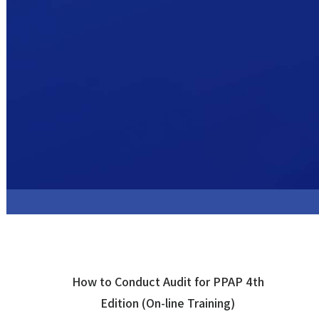
How to Conduct Audit for PPAP 4th
Edition (On-line Training)