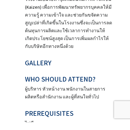
(Kaizen) เพื่อการพัฒนาทรัพยากรบุคคลให้มี
ความรู้ ความเข้าใจ และช่วยกันขจัดความ
สูญเปล่าที่เกิดขึ้นในโรงงานซึ่งจะเป็นการลด
ต้นทุนการผลิตและใช้เวลาการทำงานให้
เกิดประโยชน์สูงสุด เป็นการเพิ่มผลกำไรให้
กับบริษัทอีกทางหนึ่งด้วย
GALLERY
WHO SHOULD ATTEND?
ผู้บริหาร หัวหน้างาน พนักงานในสายการ
ผลิตหรือสำนักงาน และผู้ที่สนใจทั่วไป
PREREQUISITES
ไม่มี