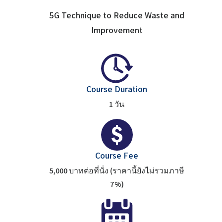
5G Technique to Reduce Waste and
Improvement
Course Duration
1 วัน
Course Fee
5,000 บาทต่อที่นั่ง (ราคานี้ยังไม่รวมภาษี
7%)