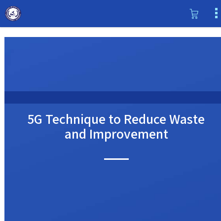
5G Technique to Reduce Waste
and Improvement