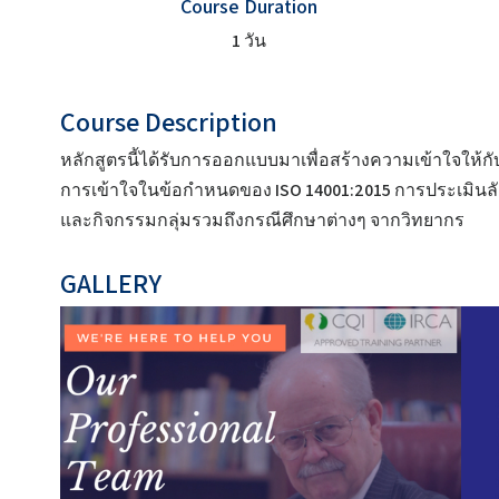
Course Duration
1 วัน
Course Description
หลักสูตรนี้ได้รับการออกแบบมาเพื่อสร้างความเข้าใจให้ก
การเข้าใจในข้อกำหนดของ ISO 14001:2015 การประเมินล
และกิจกรรมกลุ่มรวมถึงกรณีศึกษาต่างๆ จากวิทยากร
GALLERY