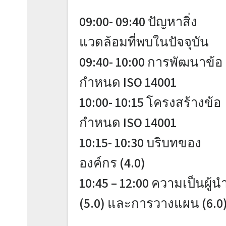
09:00- 09:40 ปัญหาสิ่ง
แวดล้อมที่พบในปัจจุบัน
09:40- 10:00 การพัฒนาข้อ
กำหนด ISO 14001
10:00- 10:15 โครงสร้างข้อ
กำหนด ISO 14001
10:15- 10:30 บริบทของ
องค์กร (4.0)
10:45 – 12:00 ความเป็นผู้น
(5.0) และการวางแผน (6.0