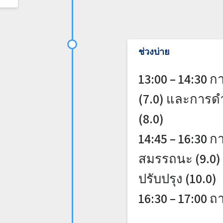
ช่วงบ่าย
13:00 – 14:30 
(7.0) และการด
(8.0)
14:45 – 16:30 
สมรรถนะ (9.0)
ปรับปรุง (10.0)
16:30 – 17:00 