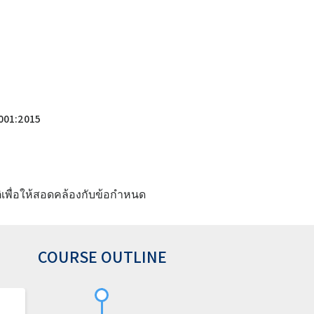
001:2015
ิเพื่อให้สอดคล้องกับข้อกำหนด
COURSE OUTLINE