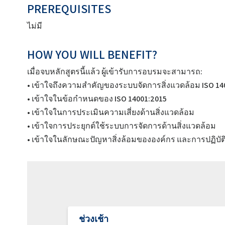
PREREQUISITES
ไม่มี
HOW YOU WILL BENEFIT?
เมื่อจบหลักสูตรนี้แล้ว ผู้เข้ารับการอบรมจะสามารถ:
• เข้าใจถึงความสำคัญของระบบจัดการสิ่งแวดล้อม ISO 14
• เข้าใจในข้อกำหนดของ ISO 14001:2015
• เข้าใจในการประเมินความเสี่ยงด้านสิ่งแวดล้อม
• เข้าใจการประยุกต์ใช้ระบบการจัดการด้านสิ่งแวดล้อม
• เข้าใจในลักษณะปัญหาสิ่งล้อมขององค์กร และการปฏิบัต
ช่วงเช้า