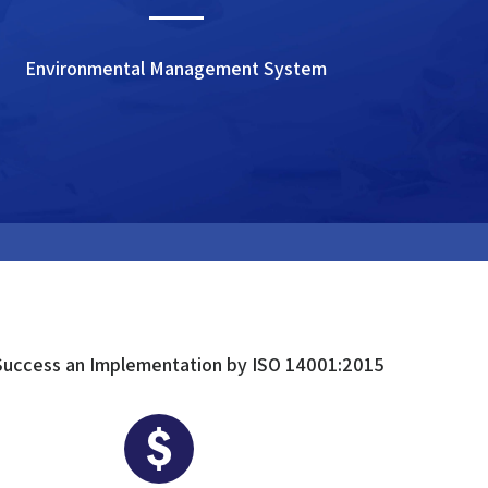
Environmental Management System
Success an Implementation by ISO 14001:2015