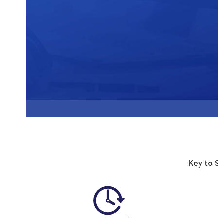
Key to 