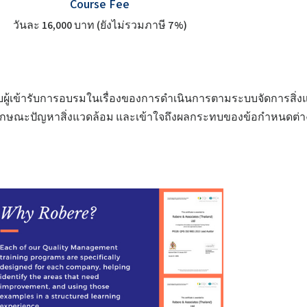
Course Fee
วันละ 16,000 บาท (ยังไม่รวมภาษี 7%)
ับผู้เข้ารับการอบรมในเรื่องของการดำเนินการตามระบบจัดการสิ่งแ
ักษณะปัญหาสิ่งแวดล้อม และเข้าใจถึงผลกระทบของข้อกำหนดต่างๆ