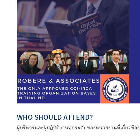
WHO SHOULD ATTEND?
ผู้บริหารและผู้ปฏิบัติงานทุกระดับของหน่วยงานที่เกี่ยวข้อ