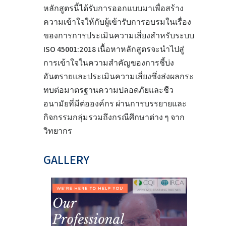
หลักสูตรนี้ได้รับการออกแบบมาเพื่อสร้าง
ความเข้าใจให้กับผู้เข้ารับการอบรมในเรื่อง
ของการการประเมินความเสี่ยงสำหรับระบบ
ISO 45001:2018 เนื้อหาหลักสูตรจะนำไปสู่
การเข้าใจในความสำคัญของการชี้บ่ง
อันตรายและประเมินความเสี่ยงซึ่งส่งผลกระ
ทบต่อมาตรฐานความปลอดภัยและชีว
อนามัยที่มีต่อองค์กร ผ่านการบรรยายและ
กิจกรรมกลุ่มรวมถึงกรณีศึกษาต่าง ๆ จาก
วิทยากร
GALLERY