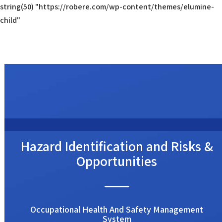
string(50) "https://robere.com/wp-content/themes/elumine-
child"
Hazard Identification and Risks &
Opportunities
Occupational Health And Safety Management
System