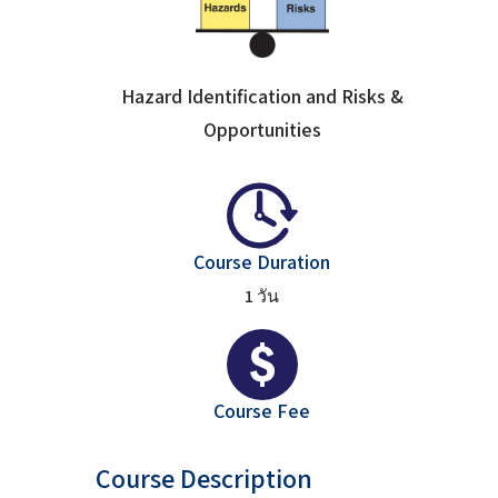
Hazard Identification and Risks &
Opportunities
Course Duration
1 วัน
Course Fee
Course Description