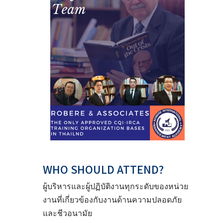
WHO SHOULD ATTEND?
ผู้บริหารและผู้ปฏิบัติงานทุกระดับของหน่วย
งานที่เกี่ยวข้องกับงานด้านความปลอดภัย
และชีวอนามัย